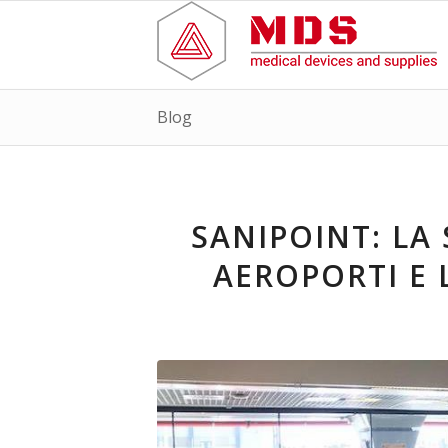
Blog
SANIPOINT: LA
AEROPORTI E