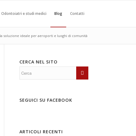
Odontoiatri e studi medici
Blog
Contatti
 la soluzione ideale per aeroporti e luoghi di comunità
CERCA NEL SITO
SEGUICI SU FACEBOOK
ARTICOLI RECENTI