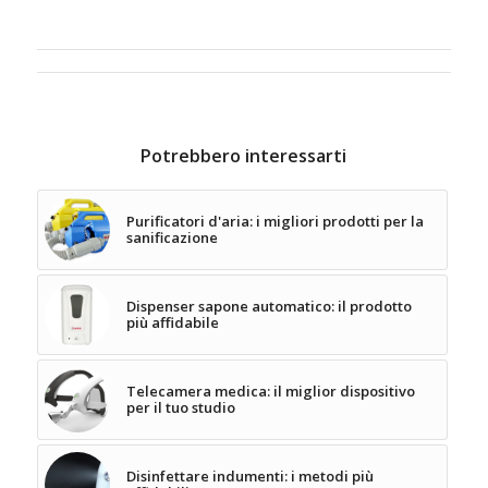
Potrebbero interessarti
Purificatori d'aria: i migliori prodotti per la
sanificazione
Dispenser sapone automatico: il prodotto
più affidabile
Telecamera medica: il miglior dispositivo
per il tuo studio
Disinfettare indumenti: i metodi più