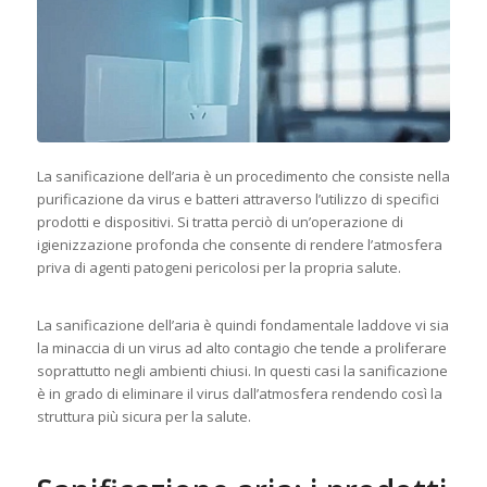
La sanificazione dell’aria è un procedimento che consiste nella
purificazione da virus e batteri attraverso l’utilizzo di specifici
prodotti e dispositivi. Si tratta perciò di un’operazione di
igienizzazione profonda che consente di rendere l’atmosfera
priva di agenti patogeni pericolosi per la propria salute.
La sanificazione dell’aria è quindi fondamentale laddove vi sia
la minaccia di un virus ad alto contagio che tende a proliferare
soprattutto negli ambienti chiusi. In questi casi la sanificazione
è in grado di eliminare il virus dall’atmosfera rendendo così la
struttura più sicura per la salute.