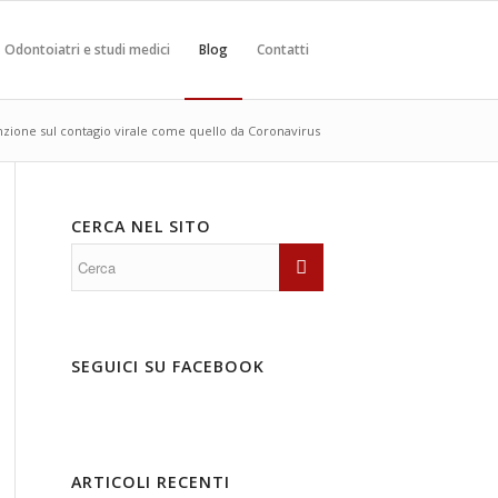
Odontoiatri e studi medici
Blog
Contatti
zione sul contagio virale come quello da Coronavirus
CERCA NEL SITO
SEGUICI SU FACEBOOK
ARTICOLI RECENTI