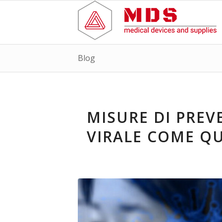
Blog
MISURE DI PRE
VIRALE COME Q