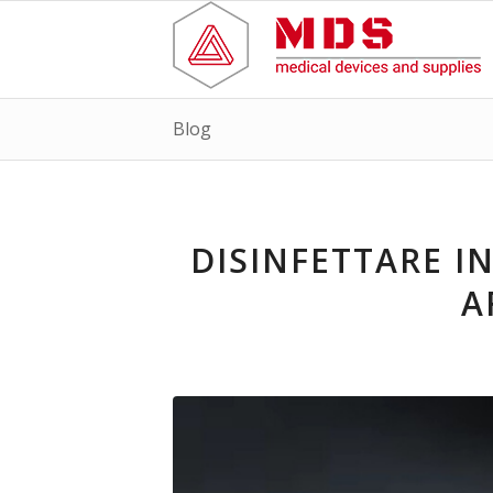
Blog
DISINFETTARE I
A